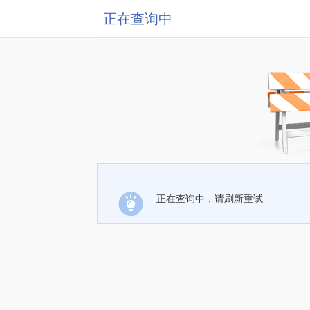
正在查询中
正在查询中，请刷新重试